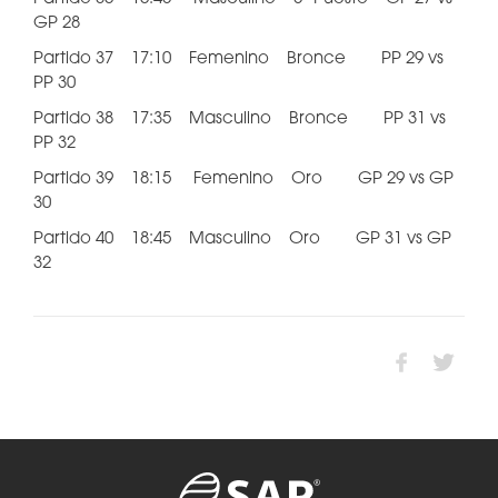
GP 28
Partido 37 17:10 Femenino Bronce PP 29 vs
PP 30
Partido 38 17:35 Masculino Bronce PP 31 vs
PP 32
Partido 39 18:15 Femenino Oro GP 29 vs GP
30
Partido 40 18:45 Masculino Oro GP 31 vs GP
32