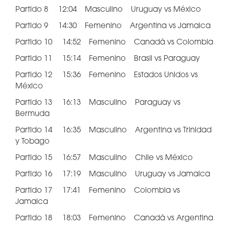
Partido 8 12:04 Masculino Uruguay vs México
Partido 9 14:30 Femenino Argentina vs Jamaica
Partido 10 14:52 Femenino Canadá vs Colombia
Partido 11 15:14 Femenino Brasil vs Paraguay
Partido 12 15:36 Femenino Estados Unidos vs
México
Partido 13 16:13 Masculino Paraguay vs
Bermuda
Partido 14 16:35 Masculino Argentina vs Trinidad
y Tobago
Partido 15 16:57 Masculino Chile vs México
Partido 16 17:19 Masculino Uruguay vs Jamaica
Partido 17 17:41 Femenino Colombia vs
Jamaica
Partido 18 18:03 Femenino Canadá vs Argentina