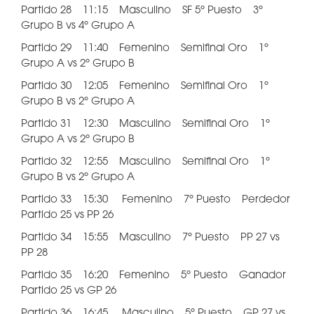
Partido 28 11:15 Masculino SF 5º Puesto 3º
Grupo B vs 4º Grupo A
Partido 29 11:40 Femenino Semifinal Oro 1º
Grupo A vs 2º Grupo B
Partido 30 12:05 Femenino Semifinal Oro 1º
Grupo B vs 2º Grupo A
Partido 31 12:30 Masculino Semifinal Oro 1º
Grupo A vs 2º Grupo B
Partido 32 12:55 Masculino Semifinal Oro 1º
Grupo B vs 2º Grupo A
Partido 33 15:30 Femenino 7º Puesto Perdedor
Partido 25 vs PP 26
Partido 34 15:55 Masculino 7º Puesto PP 27 vs
PP 28
Partido 35 16:20 Femenino 5º Puesto Ganador
Partido 25 vs GP 26
Partido 36 16:45 Masculino 5º Puesto GP 27 vs