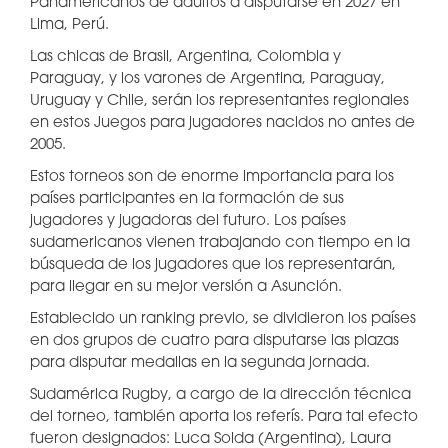
Panamericanos de adultos a disputarse en 2027 en
Lima, Perú.
Las chicas de Brasil, Argentina, Colombia y
Paraguay, y los varones de Argentina, Paraguay,
Uruguay y Chile, serán los representantes regionales
en estos Juegos para jugadores nacidos no antes de
2005.
Estos torneos son de enorme importancia para los
países participantes en la formación de sus
jugadores y jugadoras del futuro. Los países
sudamericanos vienen trabajando con tiempo en la
búsqueda de los jugadores que los representarán,
para llegar en su mejor versión a Asunción.
Establecido un ranking previo, se dividieron los países
en dos grupos de cuatro para disputarse las plazas
para disputar medallas en la segunda jornada.
Sudamérica Rugby, a cargo de la dirección técnica
del torneo, también aporta los referís. Para tal efecto
fueron designados: Luca Solda (Argentina), Laura