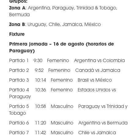
Grupos:
Zona A
: Argentina, Paraguay, Trinidad & Tobago,
Bermuda
Zona B
: Uruguay, Chile, Jamaica, México
Fixture
Primera jornada – 16 de agosto (horarios de
Paraguay)
Partido 1 9:30 Femenino Argentina vs Colombia
Partido 2 9:52 Femenino Canadá vs Jamaica
Partido 3 10:14 Femenino Brasil vs México
Partido 4 10:36 Femenino Estados Unidos vs
Paraguay
Partido 5 10:58 Masculino Paraguay vs Trinidad y
Tobago
Partido 6 11:20 Masculino Argentina vs Bermuda
Partido 7 11:42 Masculino Chile vs Jamaica