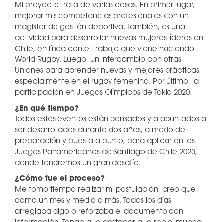
Mi proyecto trata de varias cosas. En primer lugar,
mejorar mis competencias profesionales con un
magister de gestión deportiva. También, es una
actividad para desarrollar nuevas mujeres líderes en
Chile, en línea con el trabajo que viene haciendo
World Rugby. Luego, un intercambio con otras
Uniones para aprender nuevas y mejores prácticas,
especialmente en el rugby femenino. Por último, la
participación en Juegos Olímpicos de Tokio 2020.
¿En qué tiempo?
Todos estos eventos están pensados y a apuntados a
ser desarrollados durante dos años, a modo de
preparación y puesta a punto, para aplicar en los
Juegos Panamericanos de Santiago de Chile 2023,
donde tendremos un gran desafío.
¿Cómo fue el proceso?
Me tomo tiempo realizar mi postulación, creo que
como un mes y medio o más. Todos los días
arreglaba algo o reforzaba el documento con