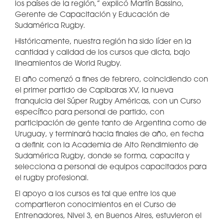
los países de la región,” explicó Martín Bassino,
Gerente de Capacitación y Educación de
Sudamérica Rugby.
Históricamente, nuestra región ha sido líder en la
cantidad y calidad de los cursos que dicta, bajo
lineamientos de World Rugby.
El año comenzó a fines de febrero, coincidiendo con
el primer partido de Capibaras XV, la nueva
franquicia del Súper Rugby Américas, con un Curso
específico para personal de partido, con
participación de gente tanto de Argentina como de
Uruguay, y terminará hacia finales de año, en fecha
a definir, con la Academia de Alto Rendimiento de
Sudamérica Rugby, donde se forma, capacita y
selecciona a personal de equipos capacitados para
el rugby profesional.
El apoyo a los cursos es tal que entre los que
compartieron conocimientos en el Curso de
Entrenadores, Nivel 3, en Buenos Aires, estuvieron el