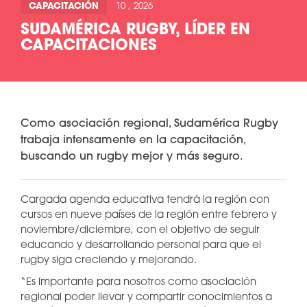
CAPACITACIÓN
10 , 2026
SUDAMÉRICA RUGBY, LÍDER EN
CAPACITACIONES
Como asociación regional, Sudamérica Rugby
trabaja intensamente en la capacitación,
buscando un rugby mejor y más seguro.
Cargada agenda educativa tendrá la región con
cursos en nueve países de la región entre febrero y
noviembre/diciembre, con el objetivo de seguir
educando y desarrollando personal para que el
rugby siga creciendo y mejorando.
“Es importante para nosotros como asociación
regional poder llevar y compartir conocimientos a