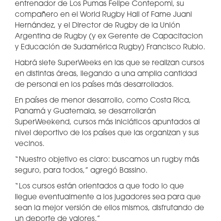
entrenador de Los Pumas Felipe Contepomi, su
compañero en el World Rugby Hall of Fame Juani
Hernández, y el Director de Rugby de la Unión
Argentina de Rugby (y ex Gerente de Capacitacion
y Educación de Sudamérica Rugby) Francisco Rubio.
Habrá siete SuperWeeks en las que se realizan cursos
en distintas áreas, llegando a una amplia cantidad
de personal en los países más desarrollados.
En países de menor desarrollo, como Costa Rica,
Panamá y Guatemala, se desarrollarán
SuperWeekend, cursos más iniciáticos apuntados al
nivel deportivo de los países que las organizan y sus
vecinos.
“Nuestro objetivo es claro: buscamos un rugby más
seguro, para todos,” agregó Bassino.
“Los cursos están orientados a que todo lo que
llegue eventualmente a los jugadores sea para que
sean la mejor versión de ellos mismos, disfrutando de
un deporte de valores.”