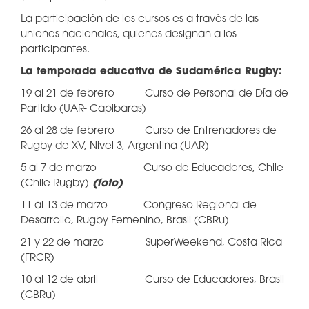
La participación de los cursos es a través de las
uniones nacionales, quienes designan a los
participantes.
La temporada educativa de Sudamérica Rugby:
19 al 21 de febrero Curso de Personal de Día de
Partido (UAR- Capibaras)
26 al 28 de febrero Curso de Entrenadores de
Rugby de XV, Nivel 3, Argentina (UAR)
5 al 7 de marzo Curso de Educadores, Chile
(Chile Rugby)
(foto)
11 al 13 de marzo Congreso Regional de
Desarrollo, Rugby Femenino, Brasil (CBRu)
21 y 22 de marzo SuperWeekend, Costa Rica
(FRCR)
10 al 12 de abril Curso de Educadores, Brasil
(CBRu)