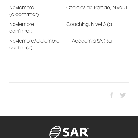
Noviembre Oficiales de Partido, Nivel 3
(a confirmar)
Noviembre Coaching, Nivel 3 (a
confirmar)
Noviembre/diciembre Academia SAR (a
confirmar)