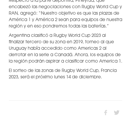
Respecto a la parte deportiva, Piñeyrúa, que
encabezó las negociaciones con Rugby World Cup y
RAN, agregó: “Nuestro objetivo es que las plazas de
América 1 y América 2 sean para equipos de nuestra
región y en eso pondremos todas las baterías.”
Argentina clasificó a Rugby World Cup 2023 al
finalizar tercero de su zona en 2019, torneo al que
Uruguay había accedido como Americas 2 al
derrotar en la serie a Canadá. Ahora, los equipos de
la región podrán aspirar a clasificar como America 1.
El sorteo de las zonas de Rugby World Cup, Francia
2023, será el próximo lunes 14 de diciembre.