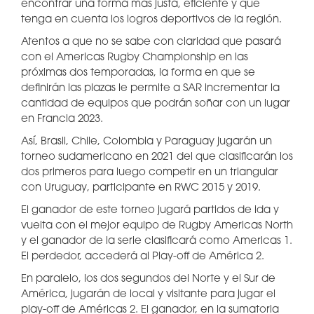
encontrar una forma más justa, eficiente y que
tenga en cuenta los logros deportivos de la región.
Atentos a que no se sabe con claridad que pasará
con el Americas Rugby Championship en las
próximas dos temporadas, la forma en que se
definirán las plazas le permite a SAR incrementar la
cantidad de equipos que podrán soñar con un lugar
en Francia 2023.
Así, Brasil, Chile, Colombia y Paraguay jugarán un
torneo sudamericano en 2021 del que clasificarán los
dos primeros para luego competir en un triangular
con Uruguay, participante en RWC 2015 y 2019.
El ganador de este torneo jugará partidos de ida y
vuelta con el mejor equipo de Rugby Americas North
y el ganador de la serie clasificará como Americas 1.
El perdedor, accederá al Play-off de América 2.
En paralelo, los dos segundos del Norte y el Sur de
América, jugarán de local y visitante para jugar el
play-off de Américas 2. El ganador, en la sumatoria