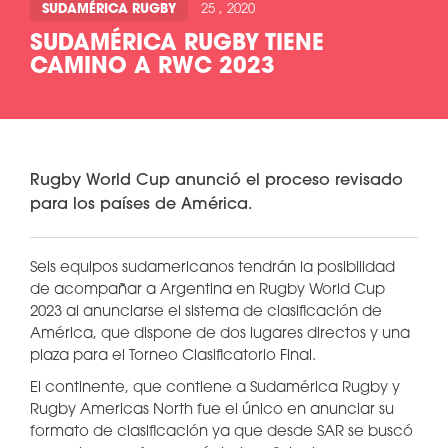
SUDAMÉRICA RUGBY
25 , 2020
SUDAMÉRICA RUGBY TIENE
CAMINO A RWC 2023
Rugby World Cup anunció el proceso revisado
para los países de América.
Seis equipos sudamericanos tendrán la posibilidad
de acompañar a Argentina en Rugby World Cup
2023 al anunciarse el sistema de clasificación de
América, que dispone de dos lugares directos y una
plaza para el Torneo Clasificatorio Final.
El continente, que contiene a Sudamérica Rugby y
Rugby Americas North fue el único en anunciar su
formato de clasificación ya que desde SAR se buscó