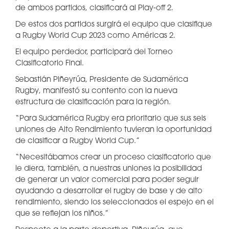
de ambos partidos, clasificará al Play-off 2.
De estos dos partidos surgirá el equipo que clasifique
a Rugby World Cup 2023 como Américas 2.
El equipo perdedor, participará del Torneo
Clasificatorio Final.
Sebastián Piñeyrúa, Presidente de Sudamérica
Rugby, manifestó su contento con la nueva
estructura de clasificación para la región.
“Para Sudamérica Rugby era prioritario que sus seis
uniones de Alto Rendimiento tuvieran la oportunidad
de clasificar a Rugby World Cup.”
“Necesitábamos crear un proceso clasificatorio que
le diera, también, a nuestras uniones la posibilidad
de generar un valor comercial para poder seguir
ayudando a desarrollar el rugby de base y de alto
rendimiento, siendo los seleccionados el espejo en el
que se reflejan los niños.”