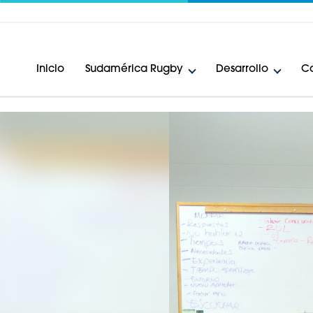
Inicio
Sudamérica Rugby
Desarrollo
Ca