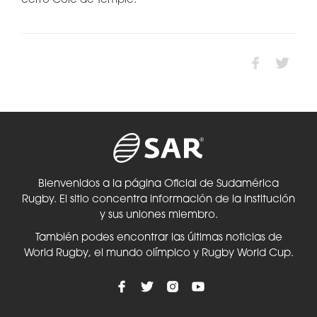
cerró Cole de Temple.
Bienvenidos a la página Oficial de Sudamérica
Rugby. El sitio concentra información de la Institución
y sus uniones miembro.
También podes encontrar las últimas noticias de
World Rugby, el mundo olímpico y Rugby World Cup.