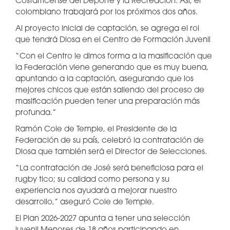
Costarricense del Deporte y la Recreación. Así, el
colombiano trabajará por los próximos dos años.
Al proyecto inicial de captación, se agrega el rol
que tendrá Diosa en el Centro de Formación Juvenil
“Con el Centro le dimos forma a la masificación que
la Federación viene generando que es muy buena,
apuntando a la captación, asegurando que los
mejores chicos que están saliendo del proceso de
masificación pueden tener una preparación más
profunda.”
Ramón Cole de Temple, el Presidente de la
Federación de su país, celebró la contratación de
Diosa que también será el Director de Selecciones.
“La contratación de José será beneficiosa para el
rugby tico; su calidad como persona y su
experiencia nos ayudará a mejorar nuestro
desarrollo,” aseguró Cole de Temple.
El Plan 2026-2027 apunta a tener una selección