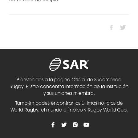
cerró Cole de Temple.
Bienvenidos a la página Oficial de Sudamérica
Rugby. El sitio concentra información de la Institución
y sus uniones miembro.
También podes encontrar las últimas noticias de
World Rugby, el mundo olímpico y Rugby World Cup.