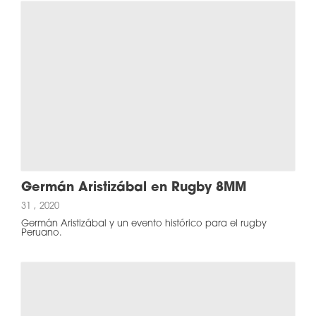
Germán Aristizábal en Rugby 8MM
31 , 2020
Germán Aristizábal y un evento histórico para el rugby
Peruano.