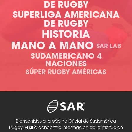
DE RUGBY
SUPERLIGA AMERICANA
DE RUGBY
HISTORIA
MANO A MANO
SAR LAB
SUDAMERICANO 4
NACIONES
SÚPER RUGBY AMÉRICAS
Bienvenidos a la página Oficial de Sudamérica
Rugby. El sitio concentra información de la Institución