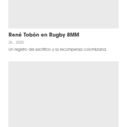
René Tobón en Rugby 8MM
26 , 2020
Un registro del sacrificio y la recompensa colombiana.