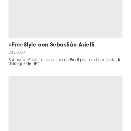
#FreeStyle con Sebastián Arietti
23 , 2020
Sebastián Arietti es conocido en Brasil por ser el cantante de
"Inimigos de HP"