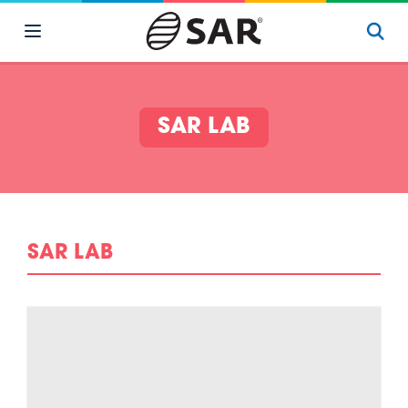
SAR LAB
SAR LAB