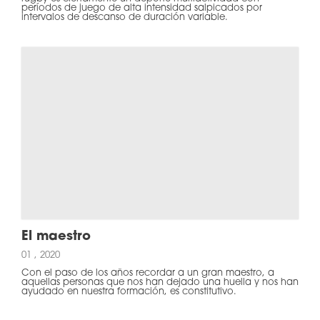
períodos de juego de alta intensidad salpicados por
intervalos de descanso de duración variable.
El maestro
01 , 2020
Con el paso de los años recordar a un gran maestro, a
aquellas personas que nos han dejado una huella y nos han
ayudado en nuestra formación, es constitutivo.