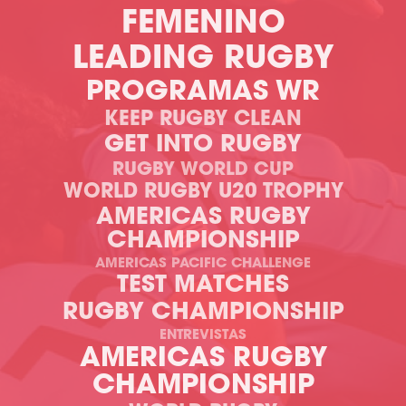
FEMENINO
LEADING RUGBY
PROGRAMAS WR
KEEP RUGBY CLEAN
GET INTO RUGBY
RUGBY WORLD CUP
WORLD RUGBY U20 TROPHY
AMERICAS RUGBY
CHAMPIONSHIP
AMERICAS PACIFIC CHALLENGE
TEST MATCHES
RUGBY CHAMPIONSHIP
ENTREVISTAS
AMERICAS RUGBY
CHAMPIONSHIP