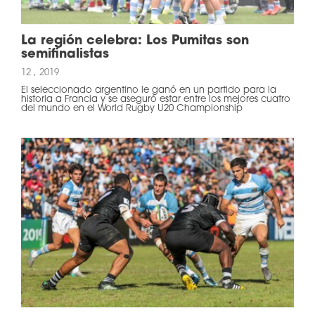
La región celebra: Los Pumitas son
semifinalistas
12 , 2019
El seleccionado argentino le ganó en un partido para la
historia a Francia y se aseguró estar entre los mejores cuatro
del mundo en el World Rugby U20 Championship