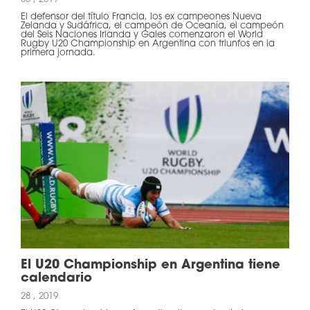
El defensor del título Francia, los ex campeones Nueva
Zelanda y Sudáfrica, el campeón de Oceanía, el campeón
del Seis Naciones Irlanda y Gales comenzaron el World
Rugby U20 Championship en Argentina con triunfos en la
primera jornada.
El U20 Championship en Argentina tiene
calendario
28 , 2019