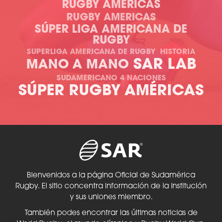
RUGBY AMERICAS
RUGBY AMERICAS
SÚPER LIGA AMERICANA DE
RUGBY
SUPERLIGA AMERICANA DE RUGBY
HISTORIA
SAR LAB
MANO A MANO
SUDAMERICANO 4 NACIONES
SÚPER RUGBY AMÉRICAS
Bienvenidos a la página Oficial de Sudamérica
Rugby. El sitio concentra información de la Institución
y sus uniones miembro.
También podes encontrar las últimas noticias de