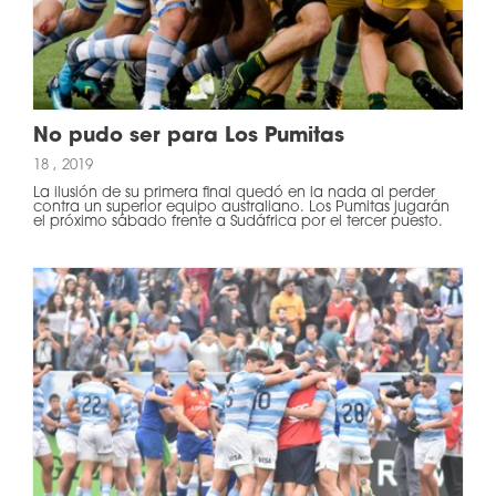
No pudo ser para Los Pumitas
18 , 2019
La ilusión de su primera final quedó en la nada al perder
contra un superior equipo australiano. Los Pumitas jugarán
el próximo sábado frente a Sudáfrica por el tercer puesto.