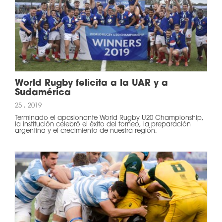
World Rugby felicita a la UAR y a
Sudamérica
25 , 2019
Terminado el apasionante World Rugby U20 Championship,
la institución celebró el éxito del torneo, la preparación
argentina y el crecimiento de nuestra región.