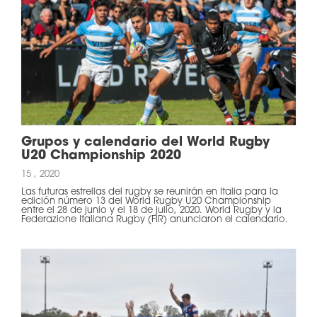
Grupos y calendario del World Rugby
U20 Championship 2020
15 , 2020
Las futuras estrellas del rugby se reunirán en Italia para la
edición número 13 del World Rugby U20 Championship
entre el 28 de junio y el 18 de julio, 2020. World Rugby y la
Federazione Italiana Rugby (FIR) anunciaron el calendario.