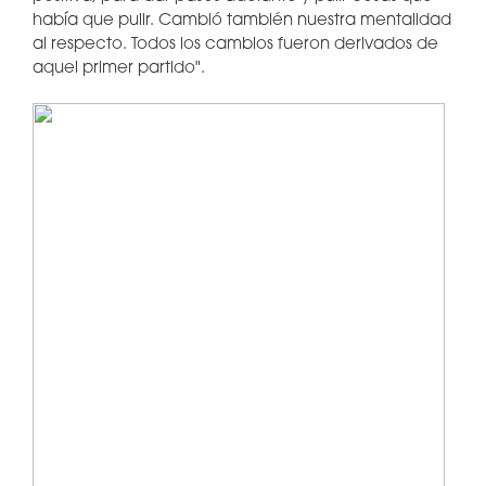
había que pulir. Cambió también nuestra mentalidad
al respecto. Todos los cambios fueron derivados de
aquel primer partido".