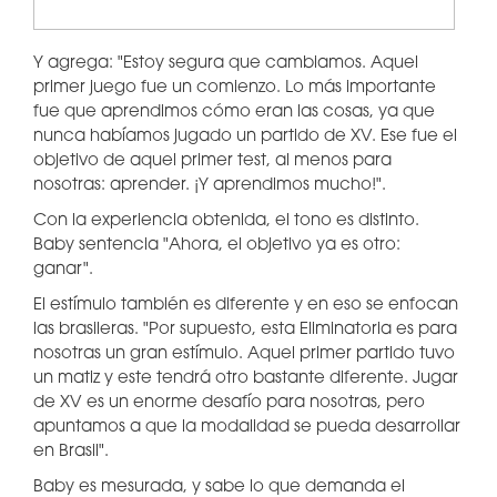
Y agrega: "Estoy segura que cambiamos. Aquel
primer juego fue un comienzo. Lo más importante
fue que aprendimos cómo eran las cosas, ya que
nunca habíamos jugado un partido de XV. Ese fue el
objetivo de aquel primer test, al menos para
nosotras: aprender. ¡Y aprendimos mucho!".
Con la experiencia obtenida, el tono es distinto.
Baby sentencia "Ahora, el objetivo ya es otro:
ganar".
El estímulo también es diferente y en eso se enfocan
las brasileras. "Por supuesto, esta Eliminatoria es para
nosotras un gran estímulo. Aquel primer partido tuvo
un matiz y este tendrá otro bastante diferente. Jugar
de XV es un enorme desafío para nosotras, pero
apuntamos a que la modalidad se pueda desarrollar
en Brasil".
Baby es mesurada, y sabe lo que demanda el