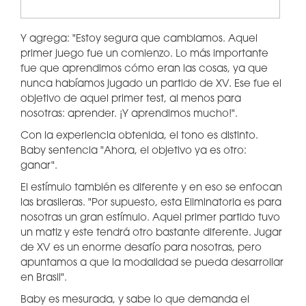
Y agrega: "Estoy segura que cambiamos. Aquel
primer juego fue un comienzo. Lo más importante
fue que aprendimos cómo eran las cosas, ya que
nunca habíamos jugado un partido de XV. Ese fue el
objetivo de aquel primer test, al menos para
nosotras: aprender. ¡Y aprendimos mucho!".
Con la experiencia obtenida, el tono es distinto.
Baby sentencia "Ahora, el objetivo ya es otro:
ganar".
El estímulo también es diferente y en eso se enfocan
las brasileras. "Por supuesto, esta Eliminatoria es para
nosotras un gran estímulo. Aquel primer partido tuvo
un matiz y este tendrá otro bastante diferente. Jugar
de XV es un enorme desafío para nosotras, pero
apuntamos a que la modalidad se pueda desarrollar
en Brasil".
Baby es mesurada, y sabe lo que demanda el