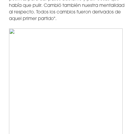
había que pulir. Cambió también nuestra mentalidad
al respecto. Todos los cambios fueron derivados de
aquel primer partido".