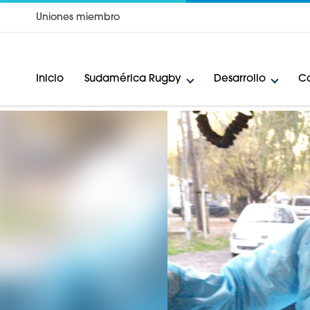
Uniones miembro
Inicio
Sudamérica Rugby
Desarrollo
Ca