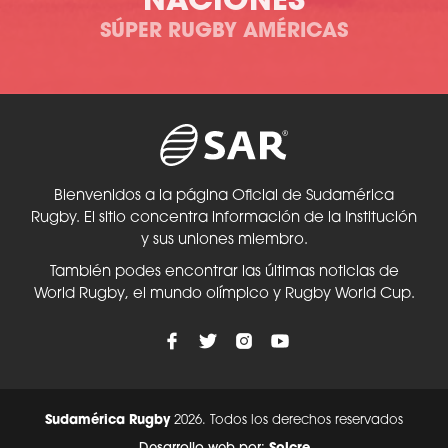
NACIONES
SÚPER RUGBY AMÉRICAS
Bienvenidos a la página Oficial de Sudamérica
Rugby. El sitio concentra información de la Institución
y sus uniones miembro.
También podes encontrar las últimas noticias de
World Rugby, el mundo olímpico y Rugby World Cup.
Sudamérica Rugby
2026. Todos los derechos reservados