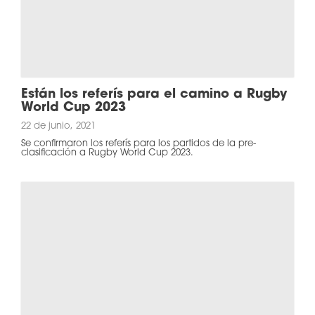
Están los referís para el camino a Rugby
World Cup 2023
22 de junio, 2021
Se confirmaron los referís para los partidos de la pre-
clasificación a Rugby World Cup 2023.