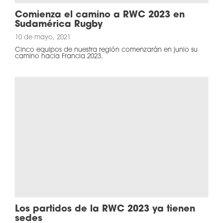
Comienza el camino a RWC 2023 en
Sudamérica Rugby
10 de mayo, 2021
Cinco equipos de nuestra región comenzarán en junio su
camino hacia Francia 2023.
Los partidos de la RWC 2023 ya tienen
sedes