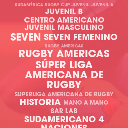
SUDAMÉRICA RUGBY CUP JUVENIL
JUVENIL A
JUVENIL B
CENTRO AMERICANO
JUVENIL MASCULINO
SEVEN
SEVEN FEMENINO
RUGBY AMERICAS
RUGBY AMERICAS
SÚPER LIGA
AMERICANA DE
RUGBY
SUPERLIGA AMERICANA DE RUGBY
HISTORIA
MANO A MANO
SAR LAB
SUDAMERICANO 4