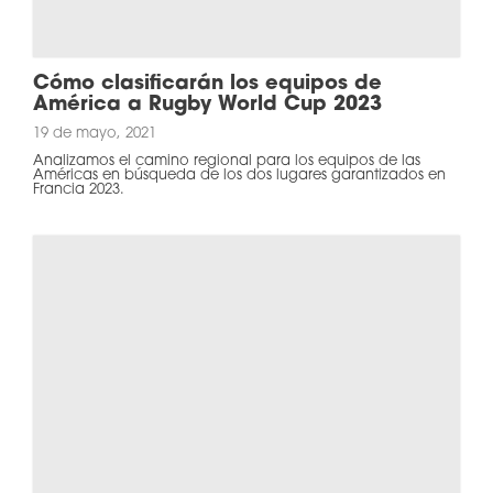
Cómo clasificarán los equipos de
América a Rugby World Cup 2023
19 de mayo, 2021
Analizamos el camino regional para los equipos de las
Américas en búsqueda de los dos lugares garantizados en
Francia 2023.