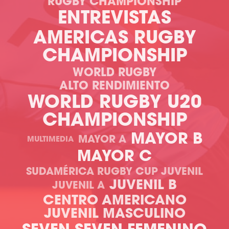
RUGBY CHAMPIONSHIP
ENTREVISTAS
AMERICAS RUGBY
CHAMPIONSHIP
WORLD RUGBY
ALTO RENDIMIENTO
WORLD RUGBY U20
CHAMPIONSHIP
MAYOR B
MAYOR A
MULTIMEDIA
MAYOR C
SUDAMÉRICA RUGBY CUP JUVENIL
JUVENIL B
JUVENIL A
CENTRO AMERICANO
JUVENIL MASCULINO