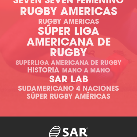
SEVEN
SEVEN FEMENINO
RUGBY AMERICAS
RUGBY AMERICAS
SÚPER LIGA
AMERICANA DE
RUGBY
SUPERLIGA AMERICANA DE RUGBY
HISTORIA
MANO A MANO
SAR LAB
SUDAMERICANO 4 NACIONES
SÚPER RUGBY AMÉRICAS