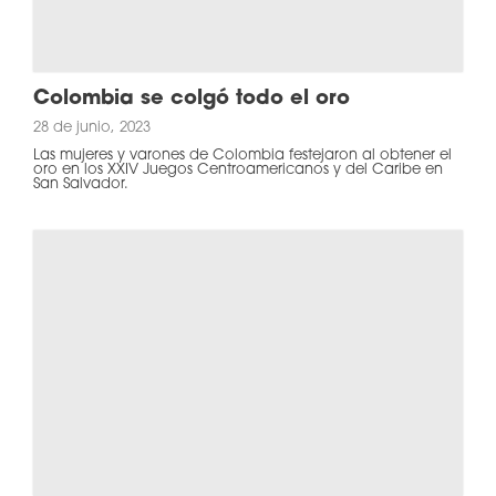
Colombia se colgó todo el oro
28 de junio, 2023
Las mujeres y varones de Colombia festejaron al obtener el
oro en los XXIV Juegos Centroamericanos y del Caribe en
San Salvador.