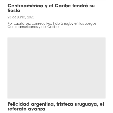
Centroamérica y el Caribe tendrá su
fiesta
23 de junio, 2023
Por cuarta vez consecutiva, habrá rugby en los Juegos
Centroamericanos y del Caribe.
Felicidad argentina, tristeza uruguaya, el
referato avanza