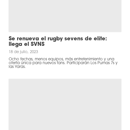
Se renueva el rugby sevens de elite:
llega el SVNS
18 de julio, 2023
Ocho fechas, menos equipos, más entretenimiento y una
oferta única para nuevos fans. Participarán Los Pumas 7s y
las Yaras.