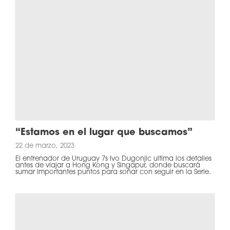
“Estamos en el lugar que buscamos”
22 de marzo, 2023
El entrenador de Uruguay 7s Ivo Dugonjic ultima los detalles
antes de viajar a Hong Kong y Singapur, donde buscará
sumar importantes puntos para soñar con seguir en la Serie.