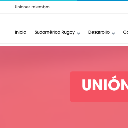
Uniones miembro
Inicio
Sudamérica Rugby
Desarrollo
Ca
UNIÓN