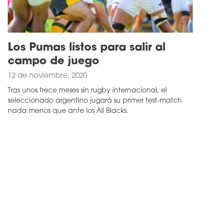
Los Pumas listos para salir al
campo de juego
12 de noviembre, 2020
Tras unos trece meses sin rugby internacional, el
seleccionado argentino jugará su primer test-match
nada menos que ante los All Blacks.