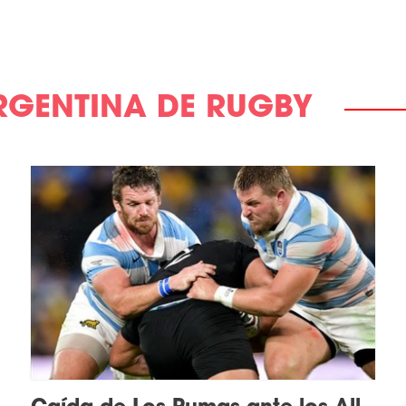
RGENTINA DE RUGBY