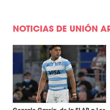
NOTICIAS DE UNIÓN A