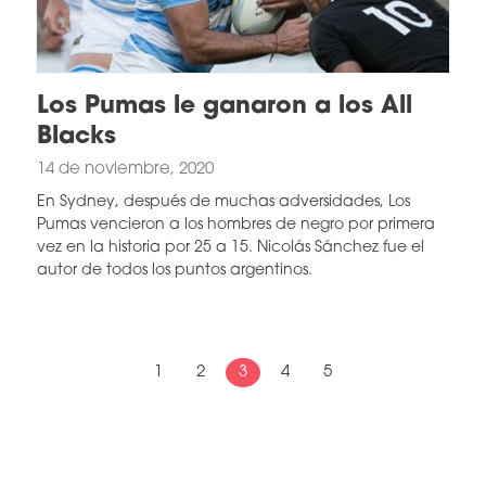
Los Pumas le ganaron a los All
Blacks
14 de noviembre, 2020
En Sydney, después de muchas adversidades, Los
Pumas vencieron a los hombres de negro por primera
vez en la historia por 25 a 15. Nicolás Sánchez fue el
autor de todos los puntos argentinos.
1
2
3
4
5