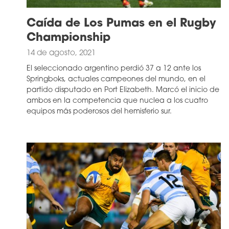
Caída de Los Pumas en el Rugby
Championship
14 de agosto, 2021
El seleccionado argentino perdió 37 a 12 ante los
Springboks, actuales campeones del mundo, en el
partido disputado en Port Elizabeth. Marcó el inicio de
ambos en la competencia que nuclea a los cuatro
equipos más poderosos del hemisferio sur.