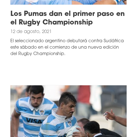
Los Pumas dan el primer paso en
el Rugby Championship
12 de agosto, 2021
El seleccionado argentino debutará contra Sudáfrica
este sábado en el comienzo de una nueva edición
del Rugby Championship.