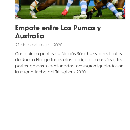
Empate entre Los Pumas y
Australia
21 de noviembre, 2020
Con quince puntos de Nicolás Sánchez y otros tantos
de Reece Hodge todos ellos producto de envíos a los
postes, ambos seleccionados terminaron igualados en
la cuarta fecha del Tri Nations 2020.