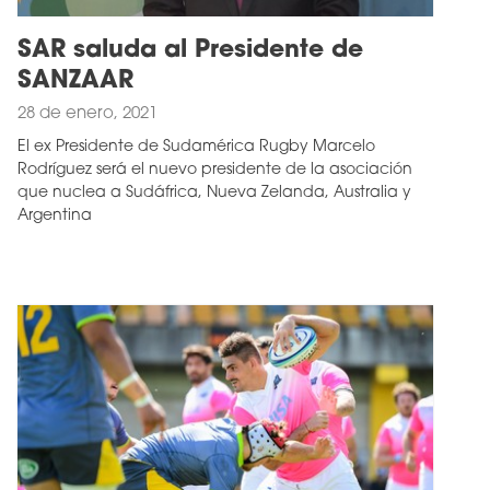
SAR saluda al Presidente de
SANZAAR
28 de enero, 2021
El ex Presidente de Sudamérica Rugby Marcelo
Rodríguez será el nuevo presidente de la asociación
que nuclea a Sudáfrica, Nueva Zelanda, Australia y
Argentina