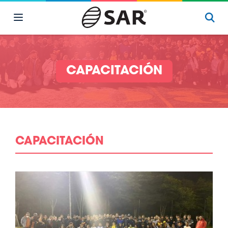
CAPACITACIÓN
CAPACITACIÓN