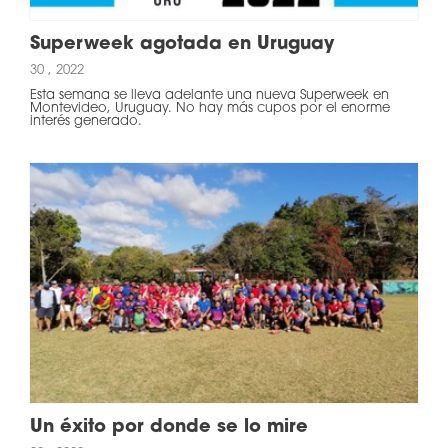
Superweek agotada en Uruguay
30 , 2022
Esta semana se lleva adelante una nueva Superweek en
Montevideo, Uruguay. No hay más cupos por el enorme
interés generado.
Un éxito por donde se lo mire