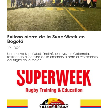
Exitoso cierre de la SuperWeek en
Bogotá
19 , 2022
Una nueva SuperWeek finalizó, esta vez en Colombia,
ratificando el camino de la enseñanza para el crecimiento
del rugby en la región.