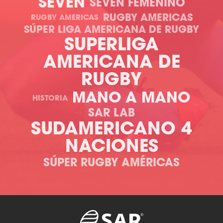
SEVEN
SEVEN FEMENINO
RUGBY AMERICAS
RUGBY AMERICAS
SÚPER LIGA AMERICANA DE RUGBY
SUPERLIGA
AMERICANA DE
RUGBY
MANO A MANO
HISTORIA
SAR LAB
SUDAMERICANO 4
NACIONES
SÚPER RUGBY AMÉRICAS