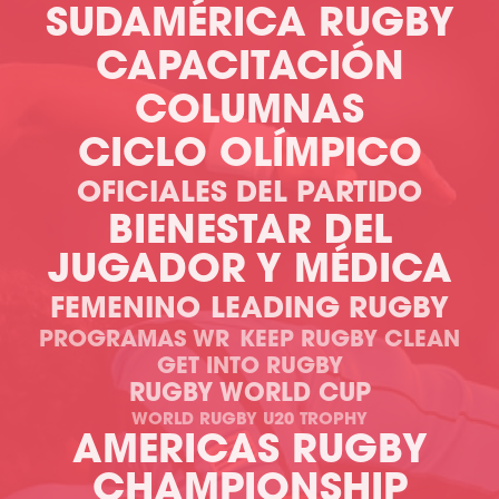
SUDAMÉRICA RUGBY
CAPACITACIÓN
COLUMNAS
CICLO OLÍMPICO
OFICIALES DEL PARTIDO
BIENESTAR DEL
JUGADOR Y MÉDICA
FEMENINO
LEADING RUGBY
PROGRAMAS WR
KEEP RUGBY CLEAN
GET INTO RUGBY
RUGBY WORLD CUP
WORLD RUGBY U20 TROPHY
AMERICAS RUGBY
CHAMPIONSHIP