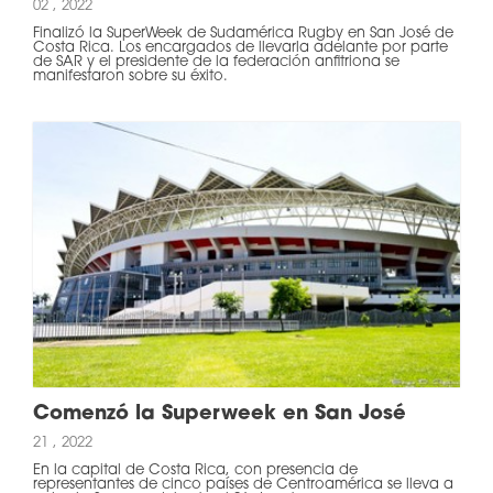
02 , 2022
Finalizó la SuperWeek de Sudamérica Rugby en San José de
Costa Rica. Los encargados de llevarla adelante por parte
de SAR y el presidente de la federación anfitriona se
manifestaron sobre su éxito.
Comenzó la Superweek en San José
21 , 2022
En la capital de Costa Rica, con presencia de
representantes de cinco países de Centroamérica se lleva a