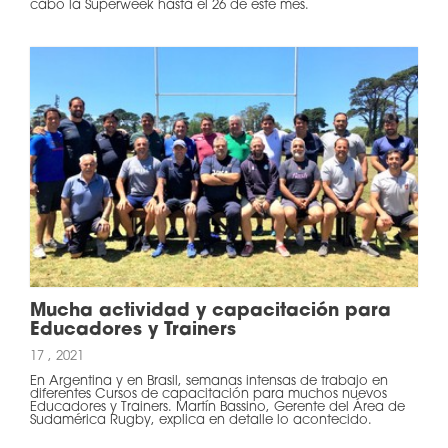
cabo la Superweek hasta el 26 de este mes.
Mucha actividad y capacitación para
Educadores y Trainers
17 , 2021
En Argentina y en Brasil, semanas intensas de trabajo en
diferentes Cursos de capacitación para muchos nuevos
Educadores y Trainers. Martín Bassino, Gerente del Área de
Sudamérica Rugby, explica en detalle lo acontecido.