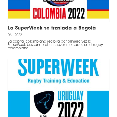
La SuperWeek se traslada a Bogotá
06 , 2022
La capital colombiana recibirá por primera vez la
SuperWeek buscando abrir nuevos mercados en el rugby
colombiano.