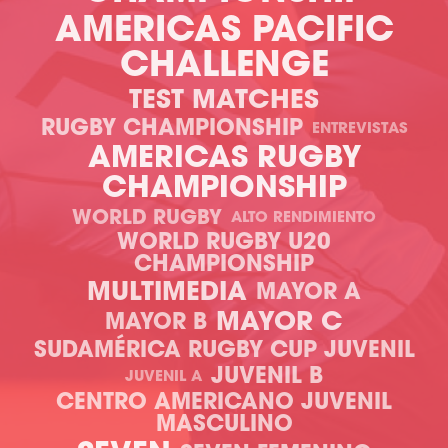
AMERICAS PACIFIC
CHALLENGE
TEST MATCHES
RUGBY CHAMPIONSHIP
ENTREVISTAS
AMERICAS RUGBY
CHAMPIONSHIP
WORLD RUGBY
ALTO RENDIMIENTO
WORLD RUGBY U20
CHAMPIONSHIP
MULTIMEDIA
MAYOR A
MAYOR C
MAYOR B
SUDAMÉRICA RUGBY CUP JUVENIL
JUVENIL B
JUVENIL A
CENTRO AMERICANO JUVENIL
MASCULINO