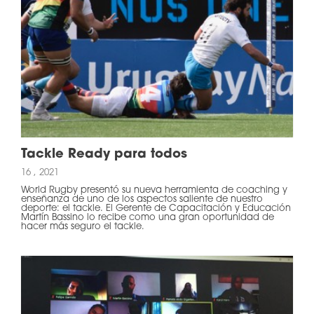
Tackle Ready para todos
16 , 2021
World Rugby presentó su nueva herramienta de coaching y
enseñanza de uno de los aspectos saliente de nuestro
deporte: el tackle. El Gerente de Capacitación y Educación
Martín Bassino lo recibe como una gran oportunidad de
hacer más seguro el tackle.