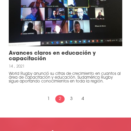
Avances claros en educación y
capacitación
14 , 2021
World Rugby anunció su cifras de crecimiento en cuantos al
área de capacitación y educación. Sudamérica Rugby
sigue aportando conocimientos en toda la región.
1
2
3
4