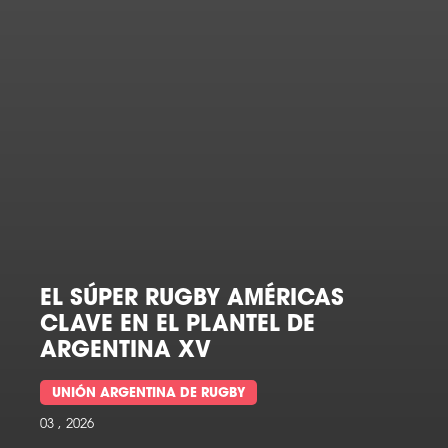
EL SÚPER RUGBY AMÉRICAS
CLAVE EN EL PLANTEL DE
ARGENTINA XV
UNIÓN ARGENTINA DE RUGBY
03 , 2026